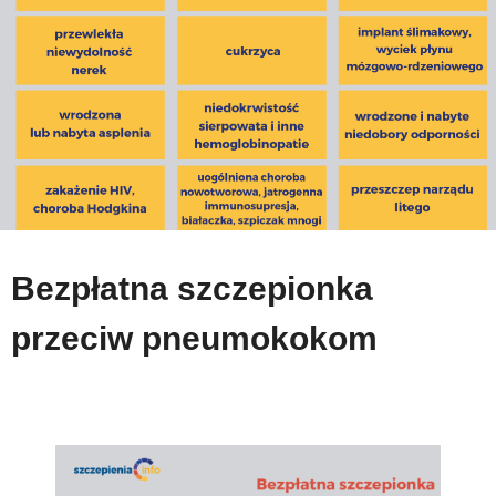
Bezpłatna szczepionka
przeciw pneumokokom