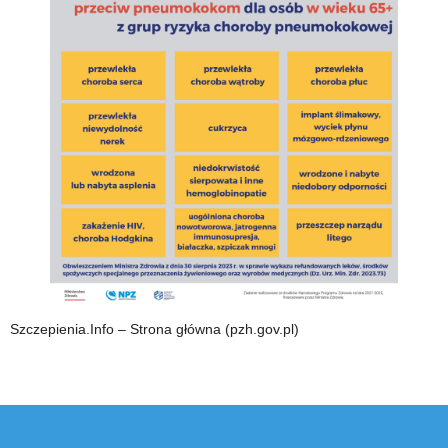
Szczepienia.Info – Strona główna (pzh.gov.pl)