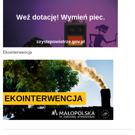
Ekointerwencja