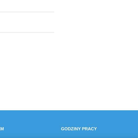
EM
GODZINY PRACY