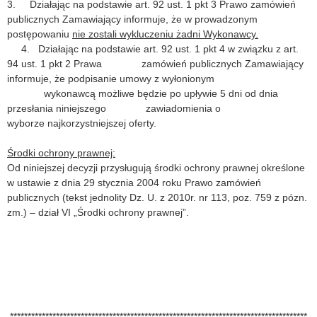
3. Działając na podstawie art. 92 ust. 1 pkt 3 Prawo zamówień
publicznych Zamawiający informuje, że w prowadzonym
postępowaniu
nie zostali wykluczeniu żadni Wykonawcy.
4. Działając na podstawie art. 92 ust. 1 pkt 4 w związku z art.
94 ust. 1 pkt 2 Prawa zamówień publicznych Zamawiający
informuje, że podpisanie umowy z wyłonionym
wykonawcą możliwe będzie po upływie 5 dni od dnia
przesłania niniejszego zawiadomienia o
wyborze najkorzystniejszej oferty.
Środki ochrony prawnej:
Od niniejszej decyzji przysługują środki ochrony prawnej określone
w ustawie z dnia 29 stycznia 2004 roku Prawo zamówień
publicznych (tekst jednolity Dz. U. z 2010r. nr 113, poz. 759 z pózn.
zm.) – dział VI „Środki ochrony prawnej”.
************************************************************************************