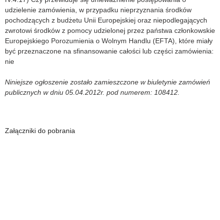
udzielenie zamówienia, w przypadku nieprzyznania środków
pochodzących z budżetu Unii Europejskiej oraz niepodlegających
zwrotowi środków z pomocy udzielonej przez państwa członkowskie
Europejskiego Porozumienia o Wolnym Handlu (EFTA), które miały
być przeznaczone na sfinansowanie całości lub części zamówienia:
nie
Niniejsze ogłoszenie zostało zamieszczone w biuletynie zamówień
publicznych w dniu 05.04.2012r. pod numerem: 108412.
Załączniki do pobrania