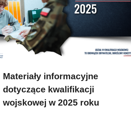
Materiały informacyjne
dotyczące kwalifikacji
wojskowej w 2025 roku