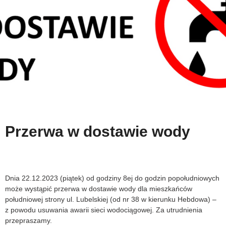
Przerwa w dostawie wody
Dnia 22.12.2023 (piątek) od godziny 8ej do godzin popołudniowych
może wystąpić przerwa w dostawie wody dla mieszkańców
południowej strony ul. Lubelskiej (od nr 38 w kierunku Hebdowa) –
z powodu usuwania awarii sieci wodociągowej. Za utrudnienia
przepraszamy.