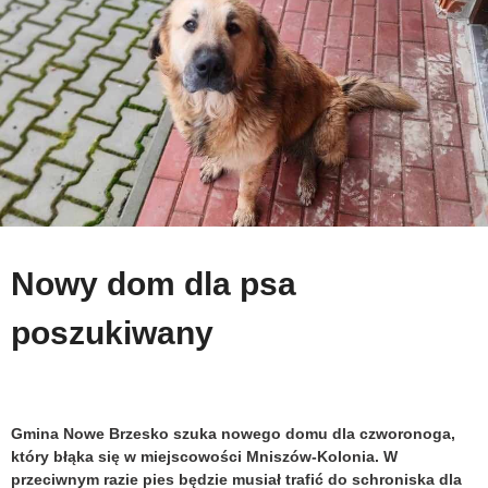
Nowy dom dla psa
poszukiwany
Gmina Nowe Brzesko szuka nowego domu dla czworonoga,
który błąka się w miejscowości Mniszów-Kolonia. W
przeciwnym razie pies będzie musiał trafić do schroniska dla