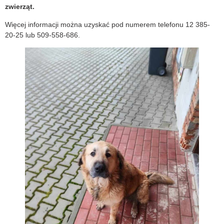
zwierząt.
Więcej informacji można uzyskać pod numerem telefonu 12 385-
20-25 lub 509-558-686.