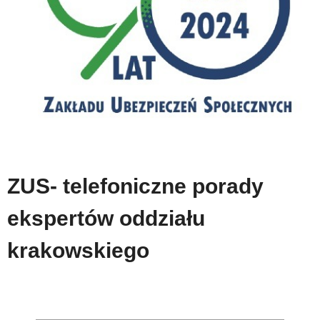
ZUS- telefoniczne porady
ekspertów oddziału
krakowskiego