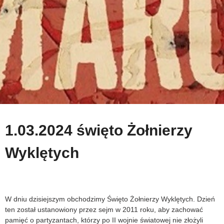
1.03.2024 święto Żołnierzy
Wyklętych
W dniu dzisiejszym obchodzimy Święto Żołnierzy Wyklętych. Dzień
ten został ustanowiony przez sejm w 2011 roku, aby zachować
pamięć o partyzantach, którzy po II wojnie światowej nie złożyli