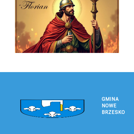
GMINA
NOWE
BRZESKO