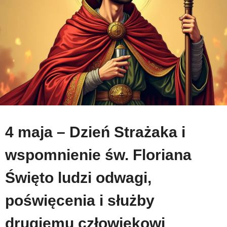
4 maja – Dzień Strażaka i
wspomnienie św. Floriana
Święto ludzi odwagi,
poświęcenia i służby
drugiemu człowiekowi