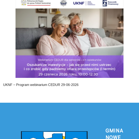
UKNF – Program webinarium CEDUR 29-06-2026
GMINA
NOWE