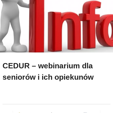
CEDUR – webinarium dla
seniorów i ich opiekunów