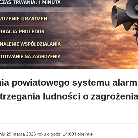
ia powiatowego systemu alarm
trzegania ludności o zagrożeni
niu 29 marca 2026 roku o godz. 14:00 i obejmie