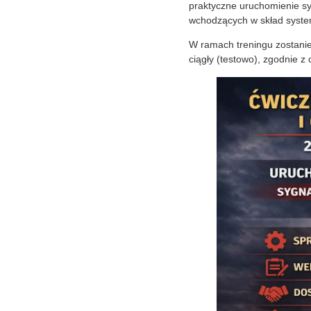
praktyczne uruchomienie sy
wchodzących w skład syste
W ramach treningu zostanie
ciągły (testowo), zgodnie z