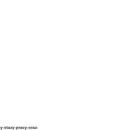
rty-stazy-pracy-oraz-