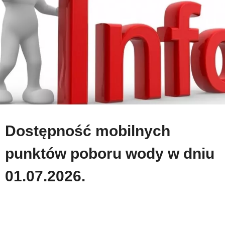
Dostępność mobilnych
punktów poboru wody w dniu
01.07.2026.