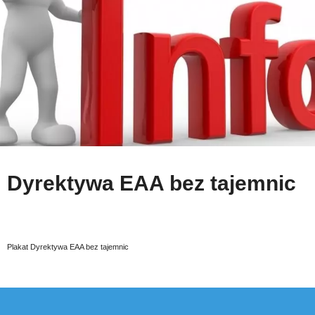
Dyrektywa EAA bez tajemnic
Plakat Dyrektywa EAA bez tajemnic