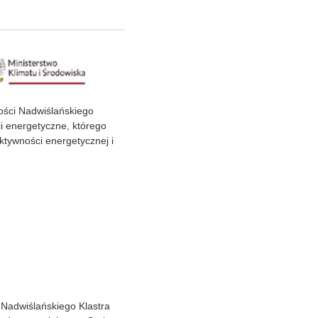
ości Nadwiślańskiego
i energetyczne, którego
ktywności energetycznej i
 Nadwiślańskiego Klastra