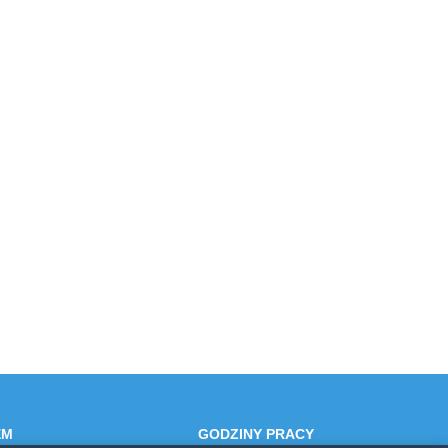
EM
GODZINY PRACY