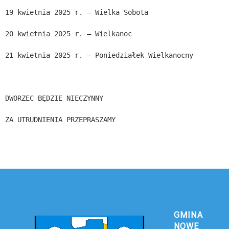
19 kwietnia 2025 r. – Wielka Sobota
20 kwietnia 2025 r. – Wielkanoc
21 kwietnia 2025 r. – Poniedziałek Wielkanocny
DWORZEC BĘDZIE NIECZYNNY
ZA UTRUDNIENIA PRZEPRASZAMY
GMINA
NOWE