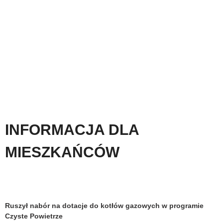
INFORMACJA DLA
MIESZKAŃCÓW
Ruszył nabór na dotacje do kotłów gazowych w programie
Czyste Powietrze