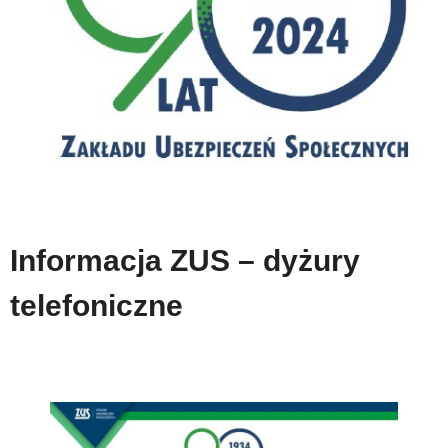
Informacja ZUS – dyżury
telefoniczne