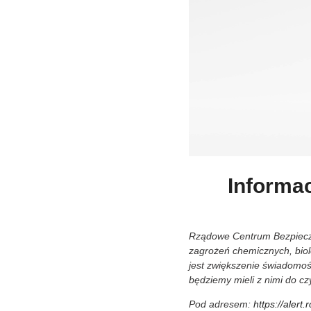
Informa
Rządowe Centrum Bezpiecze
zagrożeń chemicznych, biol
jest zwiększenie świadomoś
będziemy mieli z nimi do cz
Pod adresem:
https://alert.