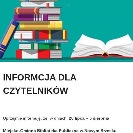
INFORMCJA DLA
CZYTELNIKÓW
Uprzejmie informuję, że w dniach
20 lipca – 5 sierpnia
Miejsko-Gminna Biblioteka Publiczna w Nowym Brzesku