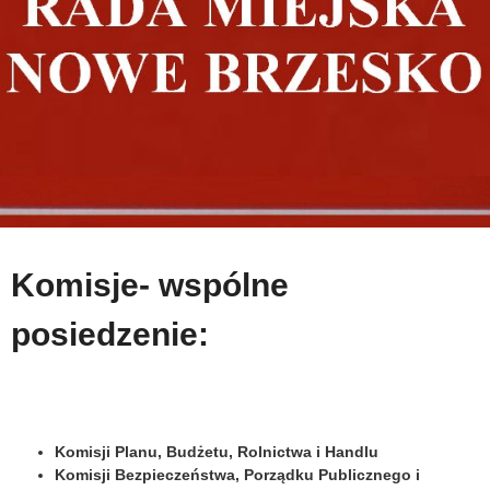
Komisje- wspólne
posiedzenie:
Komisji Planu, Budżetu, Rolnictwa i Handlu
Komisji Bezpieczeństwa, Porządku Publicznego i