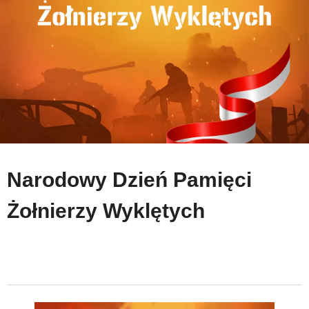
Narodowy Dzień Pamięci
Żołnierzy Wyklętych