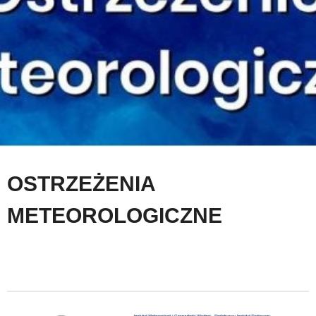
OSTRZEŻENIA
METEOROLOGICZNE