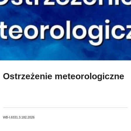
Ostrzeżenie meteorologiczne
WB-I.6331.3.182.2026