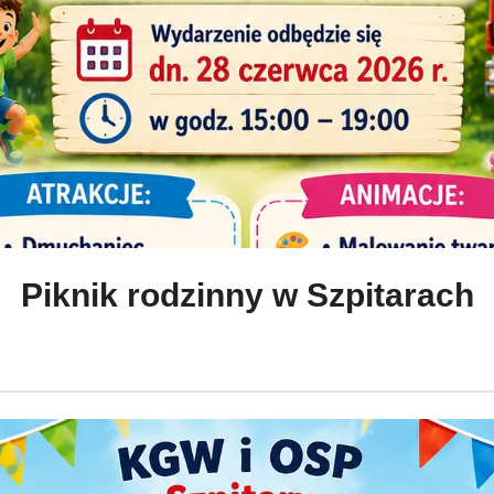
Piknik rodzinny w Szpitarach