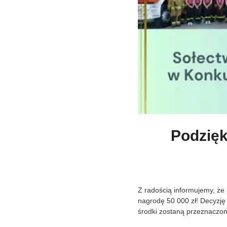
Podzięk
Z radością informujemy, że 
nagrodę 50 000 zł! Decyzję
środki zostaną przeznaczone