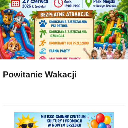
Powitanie Wakacji