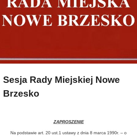
Sesja Rady Miejskiej Nowe
Brzesko
ZAPROSZENIE
Na podstawie art. 20 ust.1 ustawy z dnia 8 marca 1990r. – o