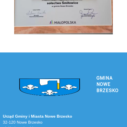
GMINA
NOWE
BRZESKO
Urząd Gminy i Miasta Nowe Brzesko
32-120 Nowe Brzesko