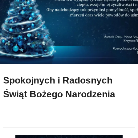
Spokojnych i Radosnych
Świąt Bożego Narodzenia