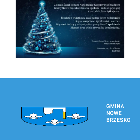
GMINA
NOWE
BRZESKO