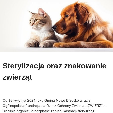
Sterylizacja oraz znakowanie
zwierząt
Od 15 kwietnia 2024 roku Gmina Nowe Brzesko wraz z
Ogólnopolską Fundacją na Rzecz Ochrony Zwierząt „ZWIERZ” z
Bierunia organizuje bezpłatne zabiegi kastracji/sterylizacji