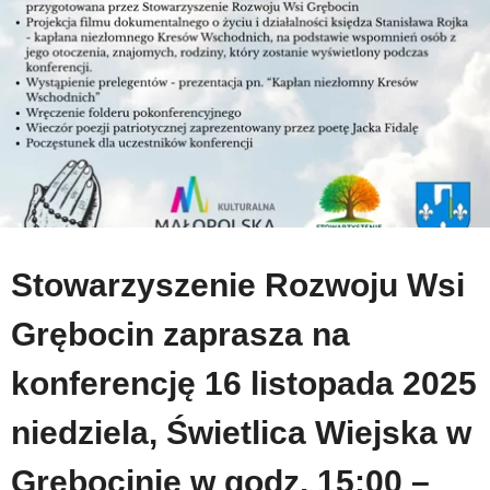
Stowarzyszenie Rozwoju Wsi
Grębocin zaprasza na
konferencję 16 listopada 2025
niedziela, Świetlica Wiejska w
Grębocinie w godz. 15:00 –