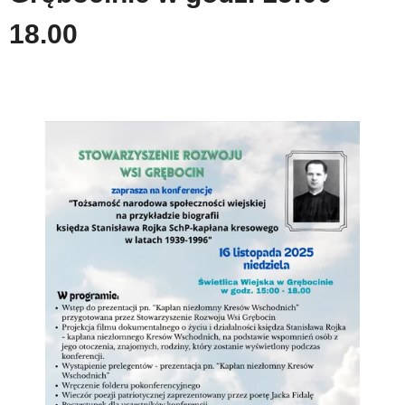
18.00