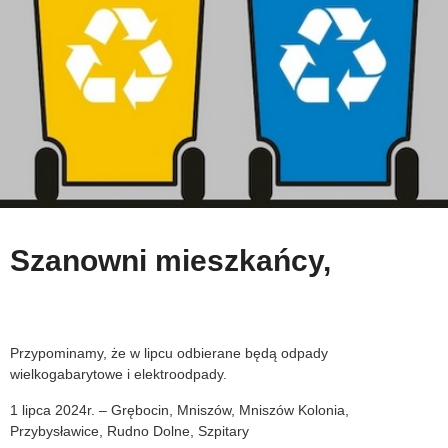
Szanowni mieszkańcy,
Przypominamy, że w lipcu odbierane będą odpady
wielkogabarytowe i elektroodpady.
1 lipca 2024r. – Grębocin, Mniszów, Mniszów Kolonia,
Przybysławice, Rudno Dolne, Szpitary