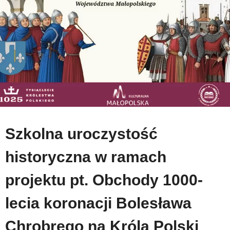
Szkolna uroczystość
historyczna w ramach
projektu pt. Obchody 1000-
lecia koronacji Bolesława
Chrobrego na Króla Polski