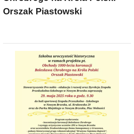
Orszak Piastowski