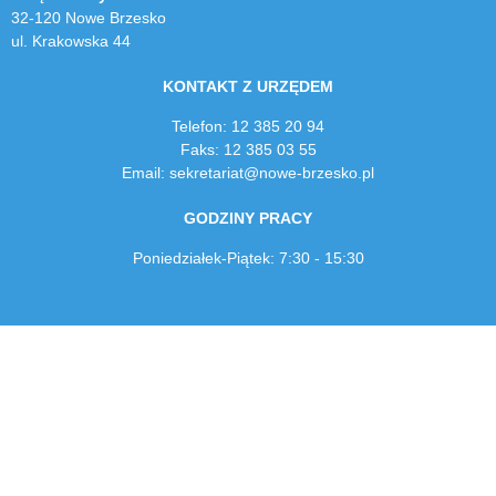
32-120 Nowe Brzesko
ul. Krakowska 44
KONTAKT Z URZĘDEM
Telefon: 12 385 20 94
Faks: 12 385 03 55
Email: sekretariat@nowe-brzesko.pl
GODZINY PRACY
Poniedziałek-Piątek: 7:30 - 15:30