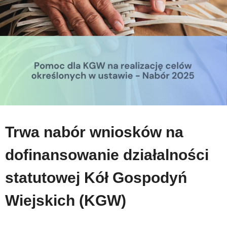
Trwa nabór wniosków na
dofinansowanie działalności
statutowej Kół Gospodyń
Wiejskich (KGW)