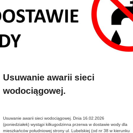
Usuwanie awarii sieci
wodociągowej.
Usuwanie awarii sieci wodociągowej. Dnia 16.02.2026
(poniedziałek) wystąpi kilkugodzinna przerwa w dostawie wody dla
mieszkańców południowej strony ul. Lubelskiej (od nr 38 w kierunku