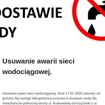
Usuwanie awarii sieci
wodociągowej.
Usuwanie awarii sieci wodociągowej. Dnia 17.02.2026 (wtorek) od
godziny 8ej wystąpi kilkugodzinna przerwa w dostawie wody dla
mieszkańców północnej strony ul. Krakowskiej od krzyżówki z ul.