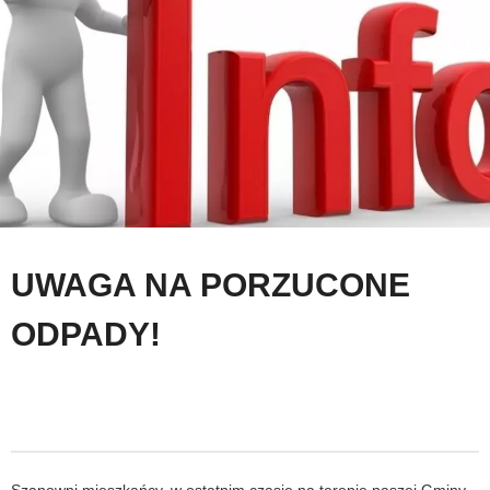
UWAGA NA PORZUCONE
ODPADY!