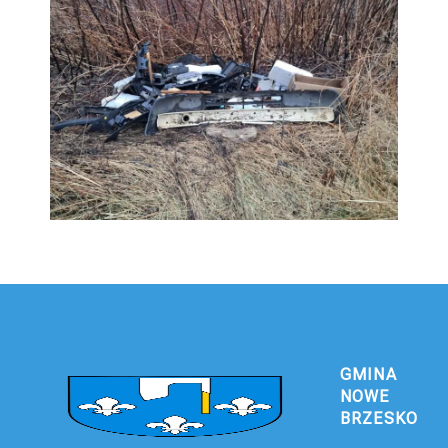
GMINA
NOWE
BRZESKO