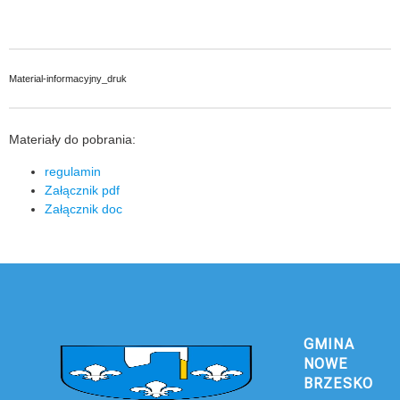
Material-informacyjny_druk
Materiały do pobrania:
regulamin
Załącznik pdf
Załącznik doc
GMINA
NOWE
BRZESKO