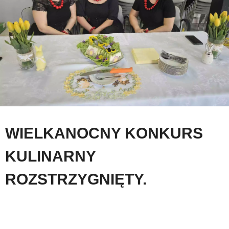
WIELKANOCNY KONKURS
KULINARNY
ROZSTRZYGNIĘTY.