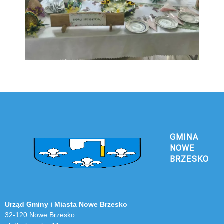
GMINA
NOWE
BRZESKO
Urząd Gminy i Miasta Nowe Brzesko
32-120 Nowe Brzesko