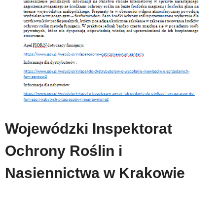
Wojewódzki Inspektorat
Ochrony Roślin i
Nasiennictwa w Krakowie