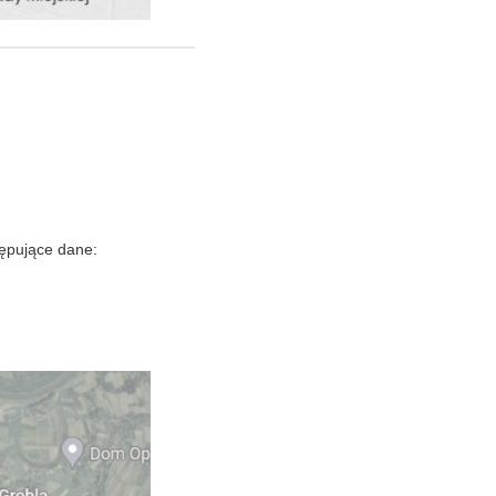
tępujące dane: