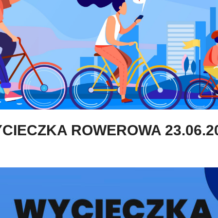
CIECZKA ROWEROWA 23.06.2