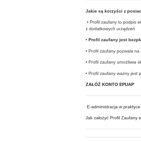
Jakie są korzyści z po
• Profil zaufany to podpis
z dodatkowych urządzeń
•
Profil zaufany jest bezp
• Profil zaufany pozwala na
• Profil zaufany umożliwia 
• Profil zaufany ważny jest
ZAŁÓŻ KONTO EPUAP
E-administracja w praktyce 
Jak założyć Profil Zaufany 