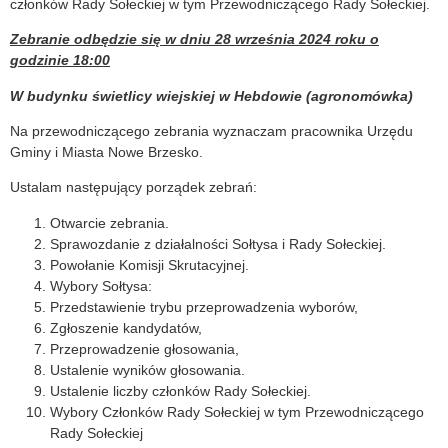
członków Rady Sołeckiej w tym Przewodniczącego Rady Sołeckiej.
Zebranie odbędzie się w dniu 28 września 2024 roku o
godzinie 18:00
W budynku świetlicy wiejskiej w Hebdowie (agronomówka)
Na przewodniczącego zebrania wyznaczam pracownika Urzędu
Gminy i Miasta Nowe Brzesko.
Ustalam następujący porządek zebrań:
Otwarcie zebrania.
Sprawozdanie z działalności Sołtysa i Rady Sołeckiej.
Powołanie Komisji Skrutacyjnej.
Wybory Sołtysa:
Przedstawienie trybu przeprowadzenia wyborów,
Zgłoszenie kandydatów,
Przeprowadzenie głosowania,
Ustalenie wyników głosowania.
Ustalenie liczby członków Rady Sołeckiej.
Wybory Członków Rady Sołeckiej w tym Przewodniczącego
Rady Sołeckiej