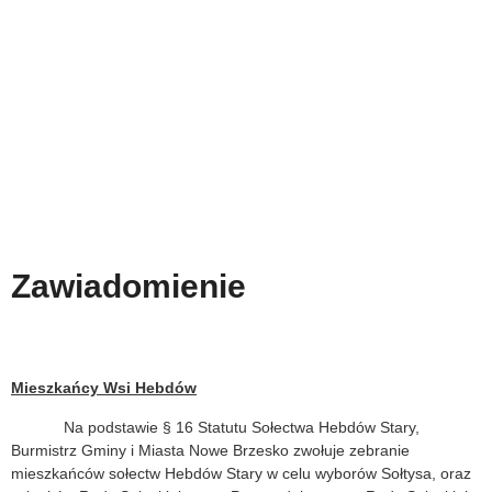
Zawiadomienie
Mieszkańcy Wsi Hebdów
Na podstawie § 16 Statutu Sołectwa Hebdów Stary,
Burmistrz Gminy i Miasta Nowe Brzesko zwołuje zebranie
mieszkańców sołectw Hebdów Stary w celu wyborów Sołtysa, oraz