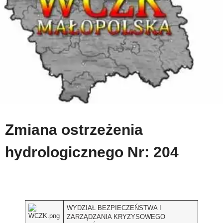
Zmiana ostrzeżenia
hydrologicznego Nr: 204
WYDZIAŁ BEZPIECZEŃSTWA I
ZARZĄDZANIA KRYZYSOWEGO