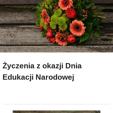
Życzenia z okazji Dnia
Edukacji Narodowej