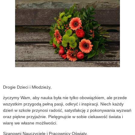
Drogie Dzieci i Młodzieży,
życzymy Wam, aby nauka była nie tylko obowiązkiem, ale przede
wszystkim przygodą pełną pasji, odkryć i inspiracji. Niech każdy
dzień w szkole przynosi radość, satysfakcję z pokonywania wyzwań
oraz piękne przyjaźnie. Pielęgnujcie w sobie ciekawość świata i
wiarę we własne możliwości.
Szanowni Nauczyciele i Pracownicy Oświaty,