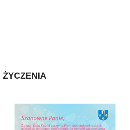
ŻYCZENIA