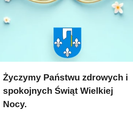
Życzymy Państwu zdrowych i
spokojnych Świąt Wielkiej
Nocy.