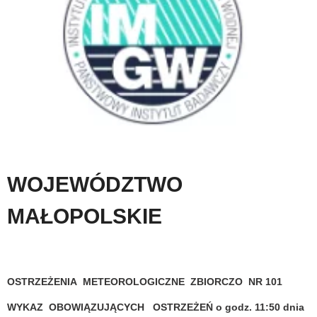
WOJEWÓDZTWO
MAŁOPOLSKIE
OSTRZEŻENIA METEOROLOGICZNE ZBIORCZO NR 101
WYKAZ OBOWIĄZUJĄCYCH OSTRZEŻEŃ o godz. 11:50 dnia